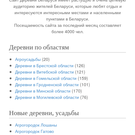
аудиторию жителей Беларуси, которые любят отдых и
интересуются интересными местами и населенными
пунктами в Беларуси.
Посещаемость сайта за последний месяц составляет
более 4000 чел.
Деревни по областям
Агроусадьбы
(20)
Деревни в Брестской области
(126)
Деревни в Витебской области
(121)
Деревни в Гомельской области
(159)
Деревни в Гродненской области
(101)
Деревни в Минской области
(170)
Деревни в Могилевской области
(76)
Новые деревни, усадьбы
Агрогородок Лошаны
Агрогородок Гатово