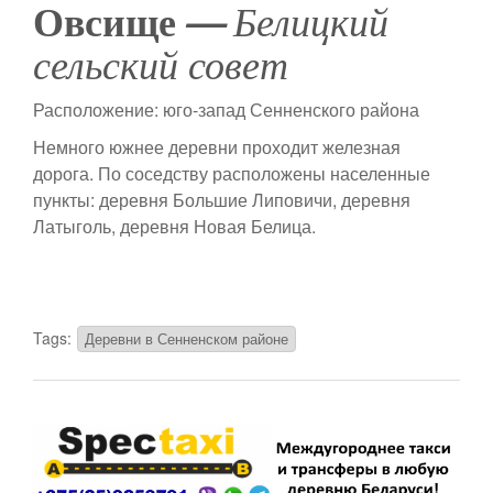
Овсище —
Белицкий
сельский совет
Расположение: юго-запад Сенненского района
Немного южнее деревни проходит железная
дорога. По соседству расположены населенные
пункты: деревня Большие Липовичи, деревня
Латыголь, деревня Новая Белица.
Tags:
Деревни в Сенненском районе