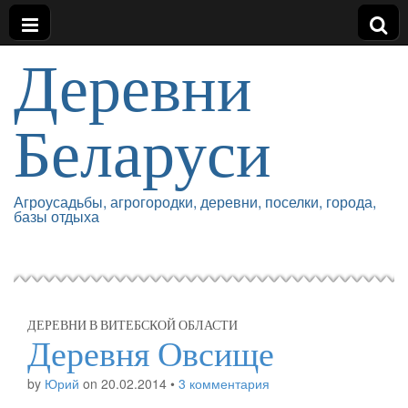
Деревни
Беларуси
Агроусадьбы, агрогородки, деревни, поселки, города,
базы отдыха
ДЕРЕВНИ В ВИТЕБСКОЙ ОБЛАСТИ
Деревня Овсище
by
Юрий
on
20.02.2014
•
3 комментария