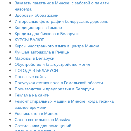
Заказать памятник в Минске: с заботой о памяти
навсегда
Здоровый образ жизни.
Интересные фотографии белорусских деревень
Кондиционеры в Гомеле
Кредиты для бизнеса в Беларуси
КУРСЫ ВАЛЮТ
Курсы иностранного языка в центре Минска
Лучшая автошкола в Речице
Маркизы в Беларуси
Обустройство и благоустройство могил
ПОГОДА В БЕЛАРУСИ
Полезные сайты
Полусухая стяжка пола в Гомельской области
Производства и предприятия в Беларуси
Реклама на сайте
Ремонт стиральных машин в Минске: когда техника
важнее времени
Роспись стен в Минске
Салон светильников Massive
Светильники для помещений