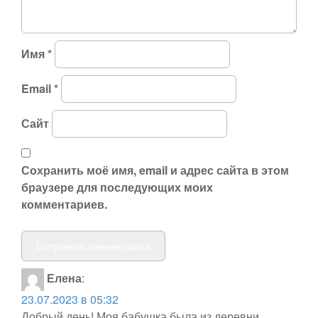
Имя
*
Email
*
Сайт
Сохранить моё имя, email и адрес сайта в этом
браузере для последующих моих
комментариев.
Елена
:
23.07.2023 в 05:32
Добрый день! Моя бабушка была из деревни