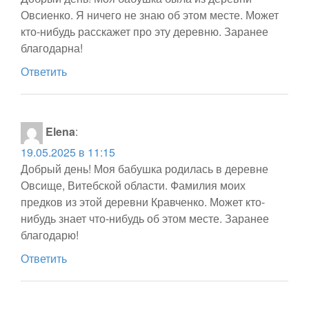
Овсиенко. Я ничего не знаю об этом месте. Может
кто-нибудь расскажет про эту деревню. Заранее
благодарна!
Ответить
Elena
:
19.05.2025 в 11:15
Добрый день! Моя бабушка родилась в деревне
Овсище, Витебской области. Фамилия моих
предков из этой деревни Кравченко. Может кто-
нибудь знает что-нибудь об этом месте. Заранее
благодарю!
Ответить